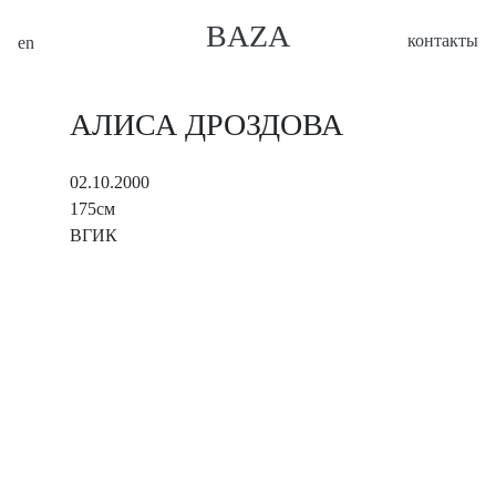
BAZA
контакты
en
АЛИСА ДРОЗДОВА
02.10.2000
175см
ВГИК