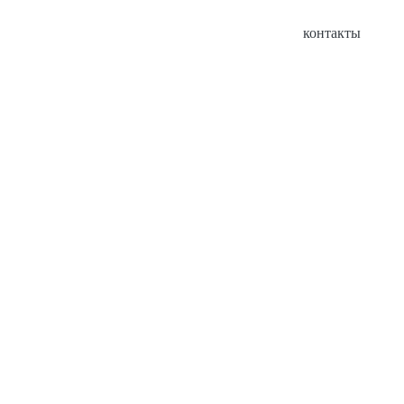
контакты