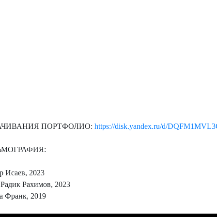
АЧИВАНИЯ ПОРТФОЛИО:
https://disk.yandex.ru/d/DQFM1MVL
ЬМОГРАФИЯ:
р Исаев, 2023
 Радик Рахимов, 2023
а Франк, 2019