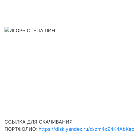
ССЫЛКА ДЛЯ СКАЧИВАНИЯ
ПОРТФОЛИО:
https://disk.yandex.ru/d/zm4xZ4K4AbKa