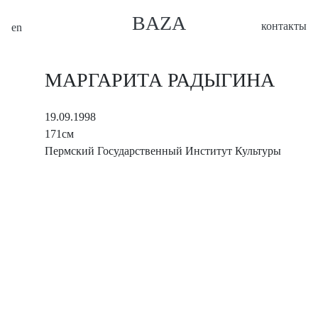
BAZA
контакты
en
МАРГАРИТА РАДЫГИНА
19.09.1998
171см
Пермский Государственный Институт Культуры